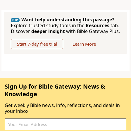
Want help understanding this passage?
PLUS
Explore trusted study tools in the
Resources
tab.
Discover
deeper insight
with Bible Gateway Plus.
Start 7-day free trial
Learn More
Sign Up for Bible Gateway: News &
Knowledge
Get weekly Bible news, info, reflections, and deals in
your inbox.