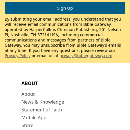
By submitting your email address, you understand that you
will receive email communications from Bible Gateway,
operated by HarperCollins Christian Publishing, 501 Nelson
Pl, Nashville, TN 37214 USA, including commercial
communications and messages from partners of Bible
Gateway. You may unsubscribe from Bible Gateway’s emails
at any time. If you have any questions, please review our
Privacy Policy
or email us at
privacy@biblegateway.com
.
ABOUT
About
News & Knowledge
Statement of Faith
Mobile App
Store