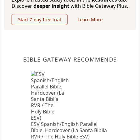
Discover
deeper insight
with Bible Gateway Plus.
Start 7-day free trial
Learn More
BIBLE GATEWAY RECOMMENDS
ESV Spanish/English Parallel
Bible, Hardcover (La Santa Biblia
RVR / The Holy Bible ESV)