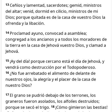
13
Ceñíos y lamentad, sacerdotes; gemid, ministros
del altar; venid, dormid en cilicio, ministros de mi
Dios; porque quitada es de la casa de vuestro Dios la
ofrenda y la libación.
14
Proclamad ayuno, convocad a asamblea;
congregad a los ancianos y a todos los moradores de
la tierra en la casa de Jehová vuestro Dios, y clamad a
Jehová.
15
¡Ay del día! porque cercano está el día de Jehová, y
vendrá como destrucción por el Todopoderoso.
16
¿No fue arrebatado el alimento de delante de
nuestros ojos, la alegría y el placer de la casa de
nuestro Dios?
17
El grano se pudrió debajo de los terrones, los
graneros fueron asolados, los alfolíes destruidos;
porque se secó el trigo.
18
¡Cómo gimieron las bestias!