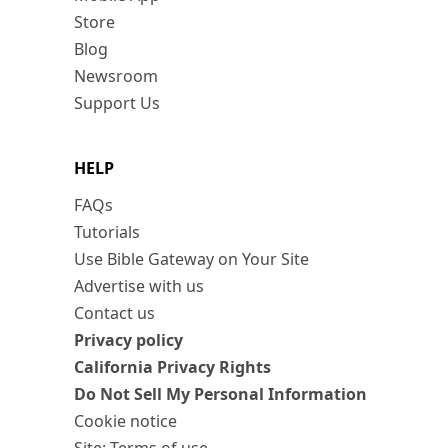
Store
Blog
Newsroom
Support Us
HELP
FAQs
Tutorials
Use Bible Gateway on Your Site
Advertise with us
Contact us
Privacy policy
California Privacy Rights
Do Not Sell My Personal Information
Cookie notice