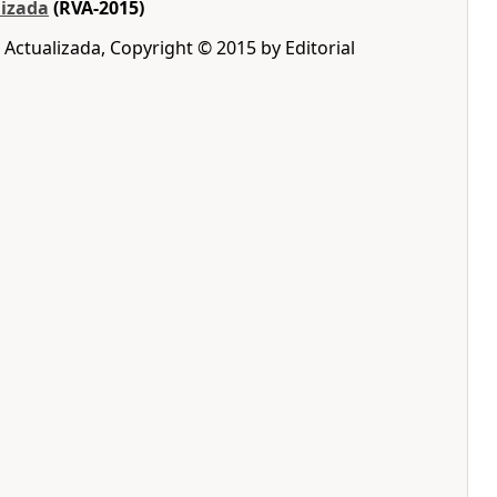
lizada
(RVA-2015)
 Actualizada, Copyright © 2015 by Editorial