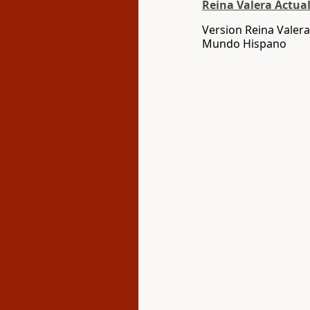
Reina Valera Actua
Version Reina Valera
Mundo Hispano