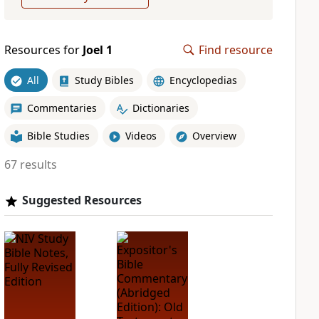
Resources for
Joel 1
Find resource
All
Study Bibles
Encyclopedias
Commentaries
Dictionaries
Bible Studies
Videos
Overview
67 results
Suggested Resources