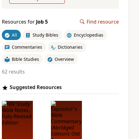
Resources for
Job 5
Find resource
All
Study Bibles
Encyclopedias
Commentaries
Dictionaries
Bible Studies
Overview
62 results
Suggested Resources