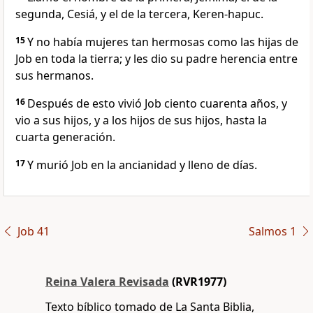
segunda, Cesiá, y el de la tercera, Keren-hapuc.
15
Y no había mujeres tan hermosas como las hijas de
Job en toda la tierra; y les dio su padre herencia entre
sus hermanos.
16
Después de esto vivió Job ciento cuarenta años, y
vio a sus hijos, y a los hijos de sus hijos, hasta la
cuarta generación.
17
Y murió Job en la ancianidad y lleno de días.
Job 41
Salmos 1
Reina Valera Revisada
(RVR1977)
Texto bíblico tomado de La Santa Biblia,