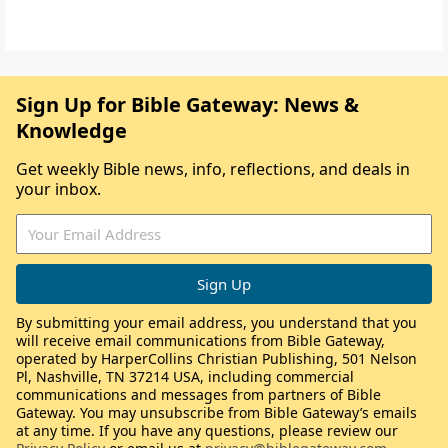
Sign Up for Bible Gateway: News &
Knowledge
Get weekly Bible news, info, reflections, and deals in
your inbox.
By submitting your email address, you understand that you
will receive email communications from Bible Gateway,
operated by HarperCollins Christian Publishing, 501 Nelson
Pl, Nashville, TN 37214 USA, including commercial
communications and messages from partners of Bible
Gateway. You may unsubscribe from Bible Gateway’s emails
at any time. If you have any questions, please review our