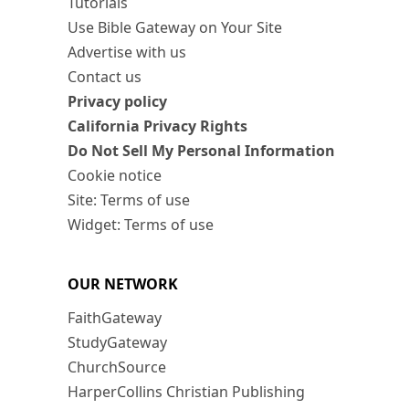
Tutorials
Use Bible Gateway on Your Site
Advertise with us
Contact us
Privacy policy
California Privacy Rights
Do Not Sell My Personal Information
Cookie notice
Site: Terms of use
Widget: Terms of use
OUR NETWORK
FaithGateway
StudyGateway
ChurchSource
HarperCollins Christian Publishing