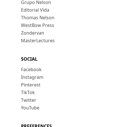
Grupo Nelson
Editorial Vida
Thomas Nelson
WestBow Press
Zondervan
MasterLectures
SOCIAL
Facebook
Instagram
Pinterest
TikTok
Twitter
YouTube
PREFERENCES