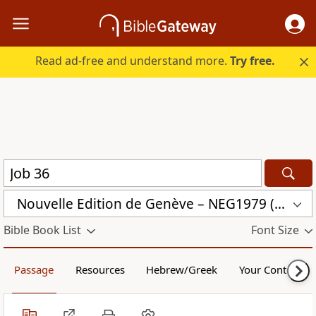
Read ad-free and understand more.
Try free.
Nouvelle Edition de Genève – NEG1979 (NEG1979)
Bible Book List
Font Size
Passage
Resources
Hebrew/Greek
Your Content