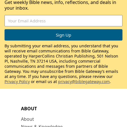
Get weekly Bible news, info, reflections, and deals in
your inbox.
By submitting your email address, you understand that you
will receive email communications from Bible Gateway,
operated by HarperCollins Christian Publishing, 501 Nelson
Pl, Nashville, TN 37214 USA, including commercial
communications and messages from partners of Bible
Gateway. You may unsubscribe from Bible Gateway’s emails
at any time. If you have any questions, please review our
Privacy Policy
or email us at
privacy@biblegateway.com
.
ABOUT
About
News & Knowledge