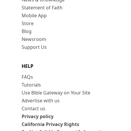
Statement of Faith
Mobile App
Store
Blog
Newsroom
Support Us
HELP
FAQs
Tutorials
Use Bible Gateway on Your Site
Advertise with us
Contact us
Privacy policy
California Privacy Rights