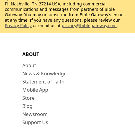
Pl, Nashville, TN 37214 USA, including commercial
communications and messages from partners of Bible
Gateway. You may unsubscribe from Bible Gateway’s emails
at any time. If you have any questions, please review our
Privacy Policy
or email us at
privacy@biblegateway.com
.
ABOUT
About
News & Knowledge
Statement of Faith
Mobile App
Store
Blog
Newsroom
Support Us