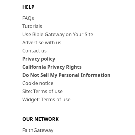
HELP
FAQs
Tutorials
Use Bible Gateway on Your Site
Advertise with us
Contact us
Privacy policy
California Privacy Rights
Do Not Sell My Personal Information
Cookie notice
Site: Terms of use
Widget: Terms of use
OUR NETWORK
FaithGateway