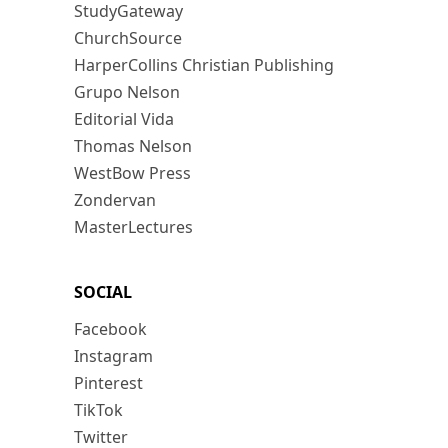
StudyGateway
ChurchSource
HarperCollins Christian Publishing
Grupo Nelson
Editorial Vida
Thomas Nelson
WestBow Press
Zondervan
MasterLectures
SOCIAL
Facebook
Instagram
Pinterest
TikTok
Twitter