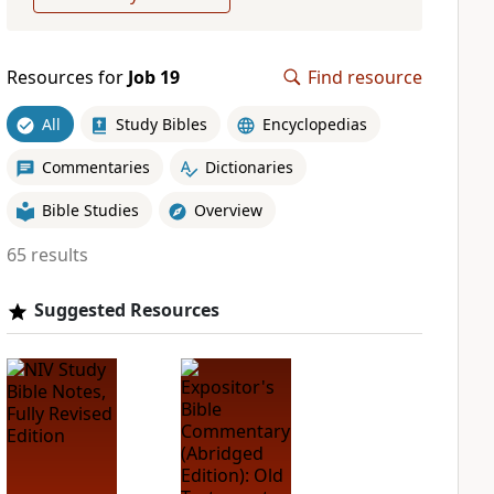
Resources for
Job 19
Find resource
All
Study Bibles
Encyclopedias
Commentaries
Dictionaries
Bible Studies
Overview
65 results
Suggested Resources