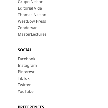
Grupo Nelson
Editorial Vida
Thomas Nelson
WestBow Press
Zondervan
MasterLectures
SOCIAL
Facebook
Instagram
Pinterest
TikTok
Twitter
YouTube
PREFERENCES