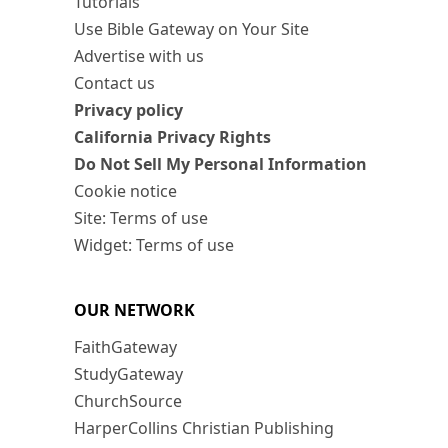
Tutorials
Use Bible Gateway on Your Site
Advertise with us
Contact us
Privacy policy
California Privacy Rights
Do Not Sell My Personal Information
Cookie notice
Site: Terms of use
Widget: Terms of use
OUR NETWORK
FaithGateway
StudyGateway
ChurchSource
HarperCollins Christian Publishing