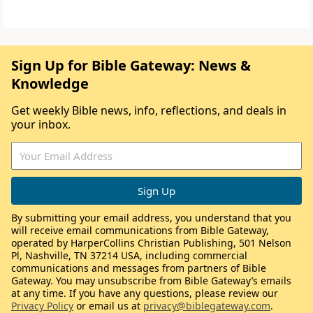
Sign Up for Bible Gateway: News &
Knowledge
Get weekly Bible news, info, reflections, and deals in
your inbox.
By submitting your email address, you understand that you
will receive email communications from Bible Gateway,
operated by HarperCollins Christian Publishing, 501 Nelson
Pl, Nashville, TN 37214 USA, including commercial
communications and messages from partners of Bible
Gateway. You may unsubscribe from Bible Gateway’s emails
at any time. If you have any questions, please review our
Privacy Policy
or email us at
privacy@biblegateway.com
.