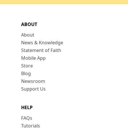
ABOUT
About
News & Knowledge
Statement of Faith
Mobile App
Store
Blog
Newsroom
Support Us
HELP
FAQs
Tutorials