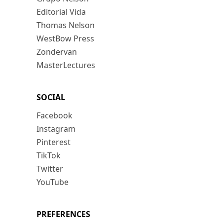
Editorial Vida
Thomas Nelson
WestBow Press
Zondervan
MasterLectures
SOCIAL
Facebook
Instagram
Pinterest
TikTok
Twitter
YouTube
PREFERENCES