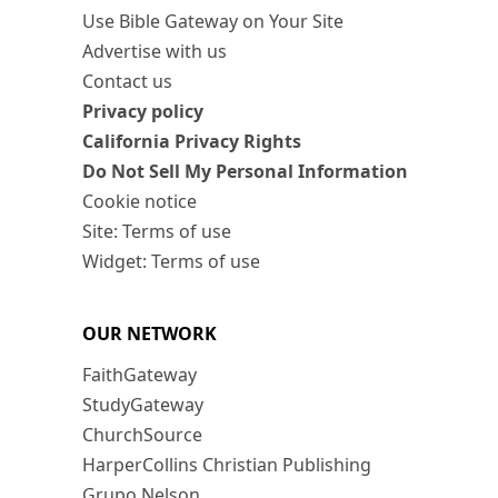
Use Bible Gateway on Your Site
Advertise with us
Contact us
Privacy policy
California Privacy Rights
Do Not Sell My Personal Information
Cookie notice
Site: Terms of use
Widget: Terms of use
OUR NETWORK
FaithGateway
StudyGateway
ChurchSource
HarperCollins Christian Publishing
Grupo Nelson