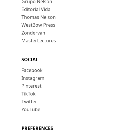
Grupo Nelson
Editorial Vida
Thomas Nelson
WestBow Press
Zondervan
MasterLectures
SOCIAL
Facebook
Instagram
Pinterest
TikTok
Twitter
YouTube
PREFERENCES