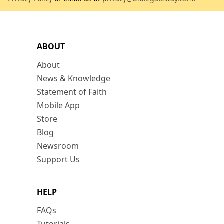
ABOUT
About
News & Knowledge
Statement of Faith
Mobile App
Store
Blog
Newsroom
Support Us
HELP
FAQs