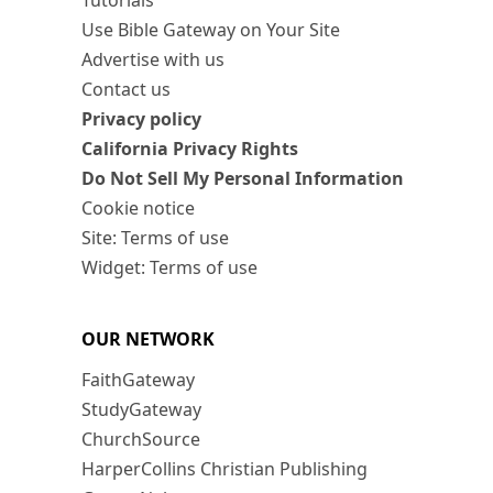
Tutorials
Use Bible Gateway on Your Site
Advertise with us
Contact us
Privacy policy
California Privacy Rights
Do Not Sell My Personal Information
Cookie notice
Site: Terms of use
Widget: Terms of use
OUR NETWORK
FaithGateway
StudyGateway
ChurchSource
HarperCollins Christian Publishing