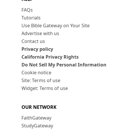
FAQs
Tutorials
Use Bible Gateway on Your Site
Advertise with us
Contact us
Privacy policy
California Privacy Rights
Do Not Sell My Personal Information
Cookie notice
Site: Terms of use
Widget: Terms of use
OUR NETWORK
FaithGateway
StudyGateway