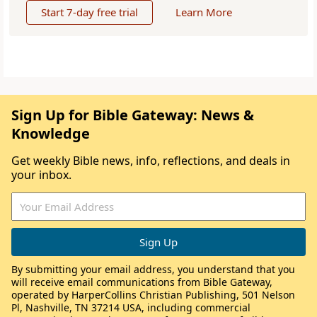
Start 7-day free trial
Learn More
Sign Up for Bible Gateway: News &
Knowledge
Get weekly Bible news, info, reflections, and deals in
your inbox.
By submitting your email address, you understand that you
will receive email communications from Bible Gateway,
operated by HarperCollins Christian Publishing, 501 Nelson
Pl, Nashville, TN 37214 USA, including commercial