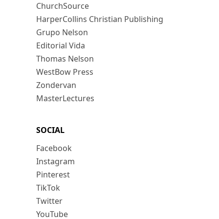
ChurchSource
HarperCollins Christian Publishing
Grupo Nelson
Editorial Vida
Thomas Nelson
WestBow Press
Zondervan
MasterLectures
SOCIAL
Facebook
Instagram
Pinterest
TikTok
Twitter
YouTube