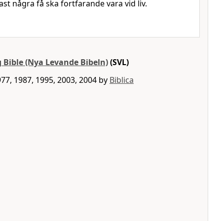
t några få ska fortfarande vara vid liv.
 Bible (Nya Levande Bibeln)
(SVL)
77, 1987, 1995, 2003, 2004 by
Biblica