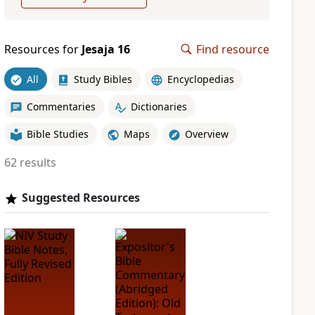
Resources for
Jesaja 16
Find resource
All
Study Bibles
Encyclopedias
Commentaries
Dictionaries
Bible Studies
Maps
Overview
62 results
Suggested Resources