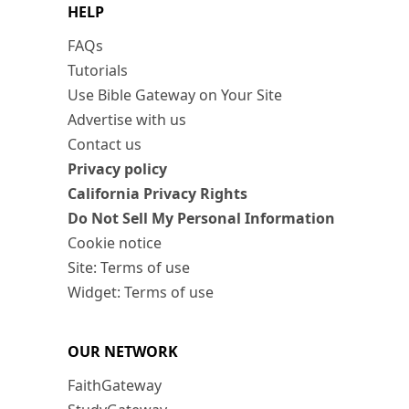
HELP
FAQs
Tutorials
Use Bible Gateway on Your Site
Advertise with us
Contact us
Privacy policy
California Privacy Rights
Do Not Sell My Personal Information
Cookie notice
Site: Terms of use
Widget: Terms of use
OUR NETWORK
FaithGateway