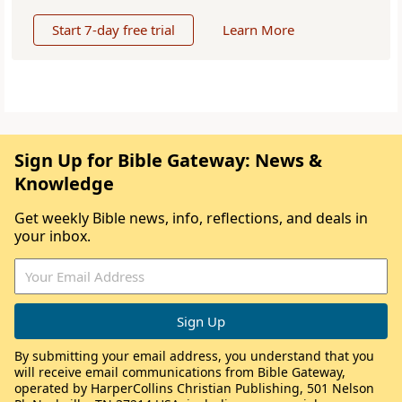
Start 7-day free trial
Learn More
Sign Up for Bible Gateway: News &
Knowledge
Get weekly Bible news, info, reflections, and deals in
your inbox.
By submitting your email address, you understand that you
will receive email communications from Bible Gateway,
operated by HarperCollins Christian Publishing, 501 Nelson