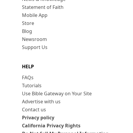
Statement of Faith
Mobile App
Store
Blog
Newsroom
Support Us
HELP
FAQs
Tutorials
Use Bible Gateway on Your Site
Advertise with us
Contact us
Privacy policy
California Privacy Rights