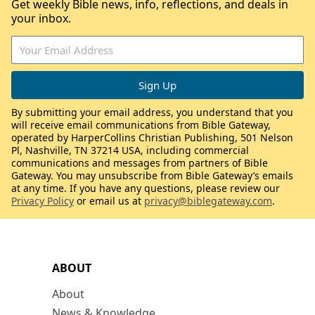
Get weekly Bible news, info, reflections, and deals in
your inbox.
By submitting your email address, you understand that you
will receive email communications from Bible Gateway,
operated by HarperCollins Christian Publishing, 501 Nelson
Pl, Nashville, TN 37214 USA, including commercial
communications and messages from partners of Bible
Gateway. You may unsubscribe from Bible Gateway’s emails
at any time. If you have any questions, please review our
Privacy Policy
or email us at
privacy@biblegateway.com
.
ABOUT
About
News & Knowledge