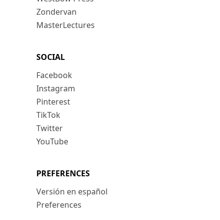
Zondervan
MasterLectures
SOCIAL
Facebook
Instagram
Pinterest
TikTok
Twitter
YouTube
PREFERENCES
Versión en español
Preferences