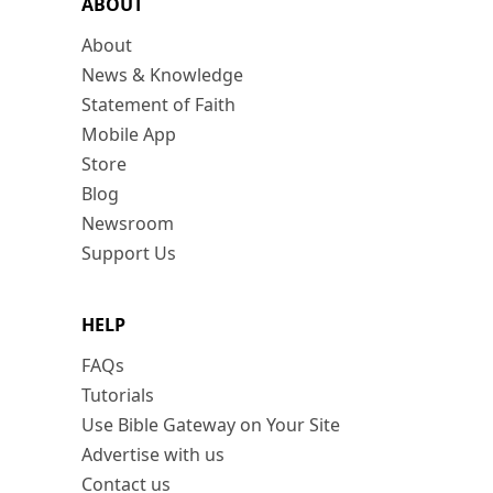
ABOUT
About
News & Knowledge
Statement of Faith
Mobile App
Store
Blog
Newsroom
Support Us
HELP
FAQs
Tutorials
Use Bible Gateway on Your Site
Advertise with us
Contact us