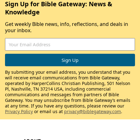
Sign Up for Bible Gateway: News &
Knowledge
Get weekly Bible news, info, reflections, and deals in
your inbox.
By submitting your email address, you understand that you
will receive email communications from Bible Gateway,
operated by HarperCollins Christian Publishing, 501 Nelson
Pl, Nashville, TN 37214 USA, including commercial
communications and messages from partners of Bible
Gateway. You may unsubscribe from Bible Gateway’s emails
at any time. If you have any questions, please review our
Privacy Policy
or email us at
privacy@biblegateway.com
.