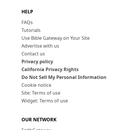
HELP
FAQs
Tutorials
Use Bible Gateway on Your Site
Advertise with us
Contact us
Privacy policy
California Privacy Rights
Do Not Sell My Personal Information
Cookie notice
Site: Terms of use
Widget: Terms of use
OUR NETWORK