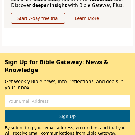
Discover
deeper insight
with Bible Gateway Plus.
Start 7-day free trial
Learn More
Sign Up for Bible Gateway: News &
Knowledge
Get weekly Bible news, info, reflections, and deals in
your inbox.
By submitting your email address, you understand that you
will receive email communications from Bible Gateway,