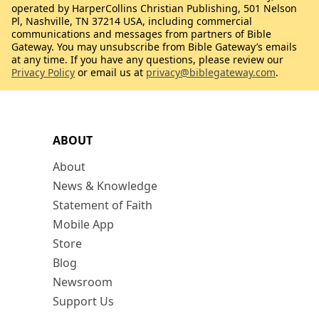
operated by HarperCollins Christian Publishing, 501 Nelson
Pl, Nashville, TN 37214 USA, including commercial
communications and messages from partners of Bible
Gateway. You may unsubscribe from Bible Gateway’s emails
at any time. If you have any questions, please review our
Privacy Policy
or email us at
privacy@biblegateway.com
.
ABOUT
About
News & Knowledge
Statement of Faith
Mobile App
Store
Blog
Newsroom
Support Us