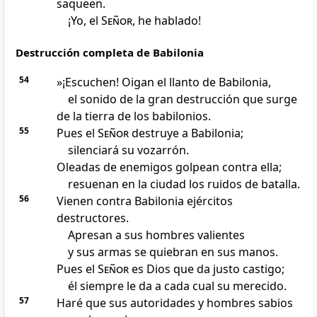
saqueen.
¡Yo, el
Señor
, he hablado!
Destrucción completa de Babilonia
54
»¡Escuchen! Oigan el llanto de Babilonia,
el sonido de la gran destrucción que surge
de la tierra de los babilonios.
55
Pues el
Señor
destruye a Babilonia;
silenciará su vozarrón.
Oleadas de enemigos golpean contra ella;
resuenan en la ciudad los ruidos de batalla.
56
Vienen contra Babilonia ejércitos
destructores.
Apresan a sus hombres valientes
y sus armas se quiebran en sus manos.
Pues el
Señor
es Dios que da justo castigo;
él siempre le da a cada cual su merecido.
57
Haré que sus autoridades y hombres sabios