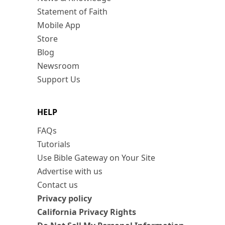
Statement of Faith
Mobile App
Store
Blog
Newsroom
Support Us
HELP
FAQs
Tutorials
Use Bible Gateway on Your Site
Advertise with us
Contact us
Privacy policy
California Privacy Rights