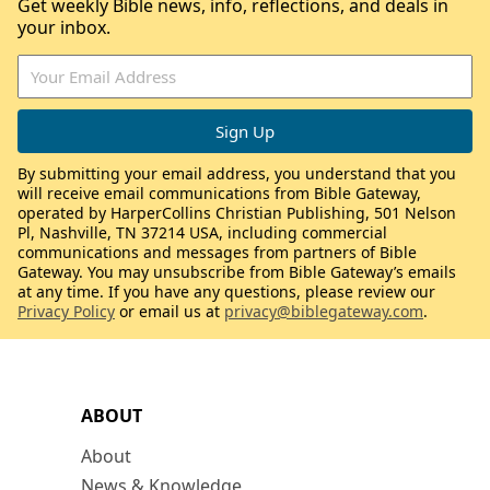
Get weekly Bible news, info, reflections, and deals in
your inbox.
By submitting your email address, you understand that you
will receive email communications from Bible Gateway,
operated by HarperCollins Christian Publishing, 501 Nelson
Pl, Nashville, TN 37214 USA, including commercial
communications and messages from partners of Bible
Gateway. You may unsubscribe from Bible Gateway’s emails
at any time. If you have any questions, please review our
Privacy Policy
or email us at
privacy@biblegateway.com
.
ABOUT
About
News & Knowledge