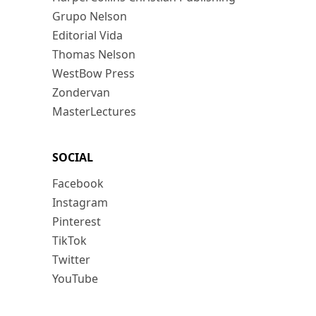
Grupo Nelson
Editorial Vida
Thomas Nelson
WestBow Press
Zondervan
MasterLectures
SOCIAL
Facebook
Instagram
Pinterest
TikTok
Twitter
YouTube