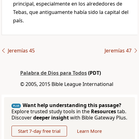
principal, especialmente en los alrededores de
Tebas, que antiguamente había sido la capital del
país.
Jeremías 45
Jeremías 47
Palabra de Dios para Todos
(PDT)
© 2005, 2015 Bible League International
Want help understanding this passage?
PLUS
Explore trusted study tools in the
Resources
tab.
Discover
deeper insight
with Bible Gateway Plus.
Start 7-day free trial
Learn More