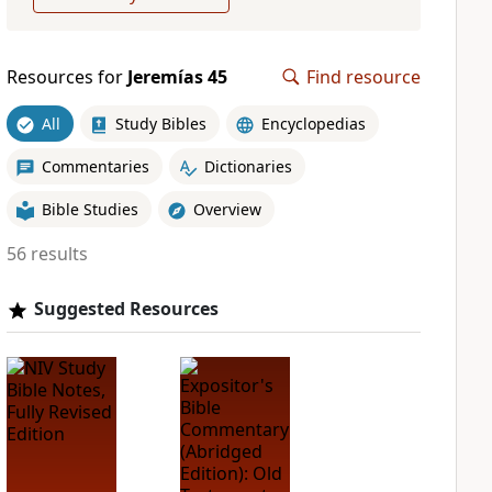
Resources for
Jeremías 45
Find resource
All
Study Bibles
Encyclopedias
Commentaries
Dictionaries
Bible Studies
Overview
56 results
Suggested Resources