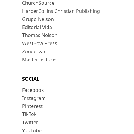
ChurchSource
HarperCollins Christian Publishing
Grupo Nelson
Editorial Vida
Thomas Nelson
WestBow Press
Zondervan
MasterLectures
SOCIAL
Facebook
Instagram
Pinterest
TikTok
Twitter
YouTube