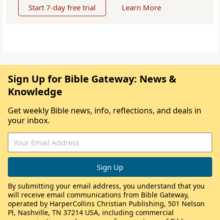
Start 7-day free trial
Learn More
Sign Up for Bible Gateway: News &
Knowledge
Get weekly Bible news, info, reflections, and deals in
your inbox.
By submitting your email address, you understand that you
will receive email communications from Bible Gateway,
operated by HarperCollins Christian Publishing, 501 Nelson
Pl, Nashville, TN 37214 USA, including commercial