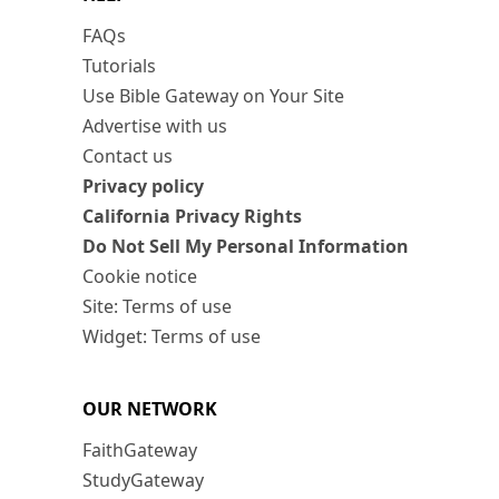
FAQs
Tutorials
Use Bible Gateway on Your Site
Advertise with us
Contact us
Privacy policy
California Privacy Rights
Do Not Sell My Personal Information
Cookie notice
Site: Terms of use
Widget: Terms of use
OUR NETWORK
FaithGateway
StudyGateway