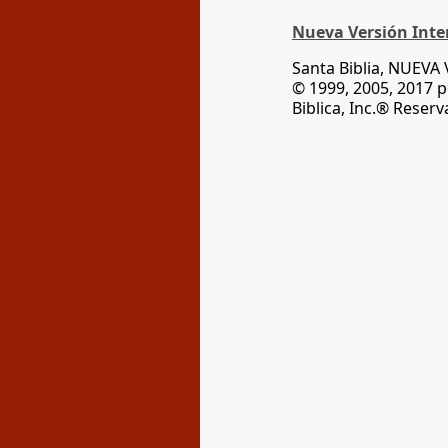
Nueva Versión Inter
Santa Biblia, NUEV
© 1999, 2005, 2017 
Biblica, Inc.® Reser