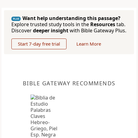
Want help understanding this passage?
PLUS
Explore trusted study tools in the
Resources
tab.
Discover
deeper insight
with Bible Gateway Plus.
Start 7-day free trial
Learn More
BIBLE GATEWAY RECOMMENDS