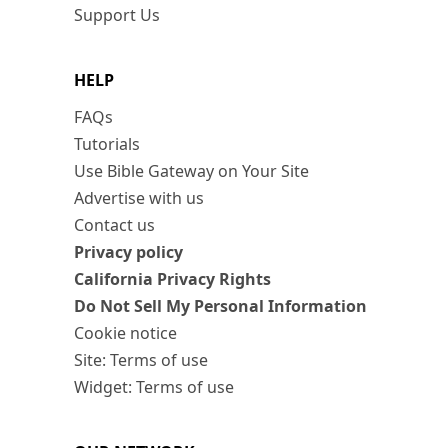
Support Us
HELP
FAQs
Tutorials
Use Bible Gateway on Your Site
Advertise with us
Contact us
Privacy policy
California Privacy Rights
Do Not Sell My Personal Information
Cookie notice
Site: Terms of use
Widget: Terms of use