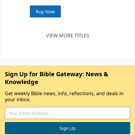
Buy Now
VIEW MORE TITLES
Sign Up for Bible Gateway: News &
Knowledge
Get weekly Bible news, info, reflections, and deals in
your inbox.