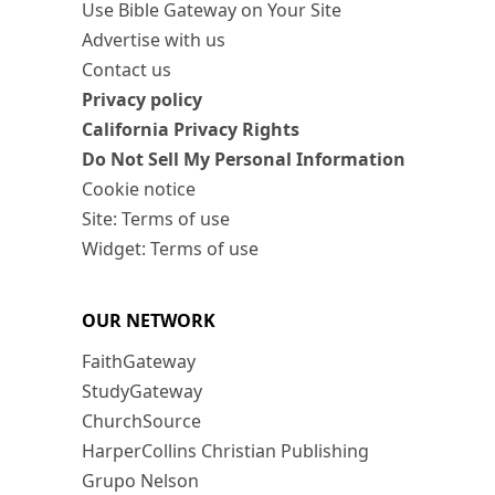
Use Bible Gateway on Your Site
Advertise with us
Contact us
Privacy policy
California Privacy Rights
Do Not Sell My Personal Information
Cookie notice
Site: Terms of use
Widget: Terms of use
OUR NETWORK
FaithGateway
StudyGateway
ChurchSource
HarperCollins Christian Publishing
Grupo Nelson