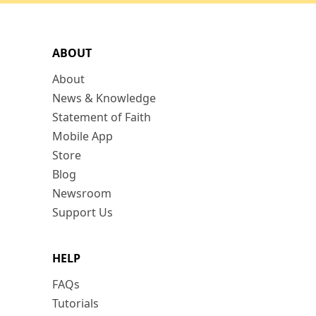
ABOUT
About
News & Knowledge
Statement of Faith
Mobile App
Store
Blog
Newsroom
Support Us
HELP
FAQs
Tutorials