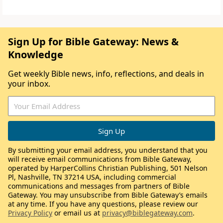
Sign Up for Bible Gateway: News &
Knowledge
Get weekly Bible news, info, reflections, and deals in
your inbox.
By submitting your email address, you understand that you
will receive email communications from Bible Gateway,
operated by HarperCollins Christian Publishing, 501 Nelson
Pl, Nashville, TN 37214 USA, including commercial
communications and messages from partners of Bible
Gateway. You may unsubscribe from Bible Gateway’s emails
at any time. If you have any questions, please review our
Privacy Policy
or email us at
privacy@biblegateway.com
.