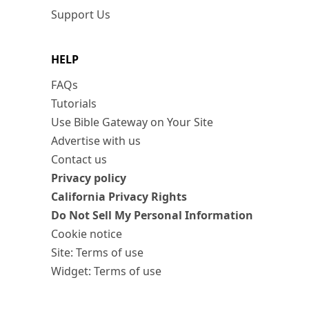
Support Us
HELP
FAQs
Tutorials
Use Bible Gateway on Your Site
Advertise with us
Contact us
Privacy policy
California Privacy Rights
Do Not Sell My Personal Information
Cookie notice
Site: Terms of use
Widget: Terms of use