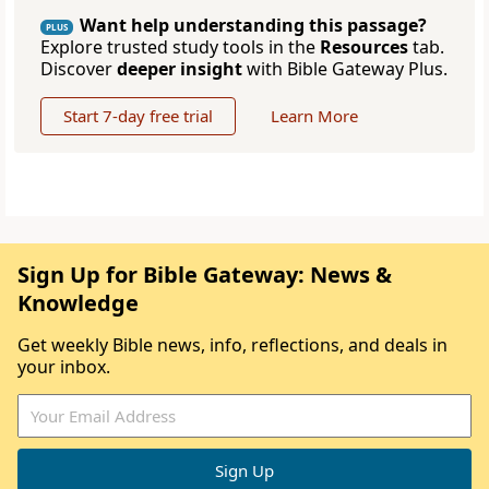
Want help understanding this passage?
PLUS
Explore trusted study tools in the
Resources
tab.
Discover
deeper insight
with Bible Gateway Plus.
Start 7-day free trial
Learn More
Sign Up for Bible Gateway: News &
Knowledge
Get weekly Bible news, info, reflections, and deals in
your inbox.