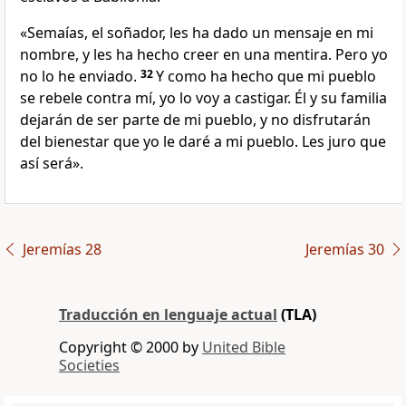
«Semaías, el soñador, les ha dado un mensaje en mi
nombre, y les ha hecho creer en una mentira. Pero yo
no lo he enviado.
32
Y como ha hecho que mi pueblo
se rebele contra mí, yo lo voy a castigar. Él y su familia
dejarán de ser parte de mi pueblo, y no disfrutarán
del bienestar que yo le daré a mi pueblo. Les juro que
así será».
Jeremías 28
Jeremías 30
Traducción en lenguaje actual
(TLA)
Copyright © 2000 by
United Bible
Societies