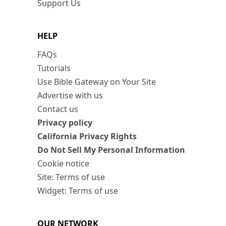
Support Us
HELP
FAQs
Tutorials
Use Bible Gateway on Your Site
Advertise with us
Contact us
Privacy policy
California Privacy Rights
Do Not Sell My Personal Information
Cookie notice
Site: Terms of use
Widget: Terms of use
OUR NETWORK