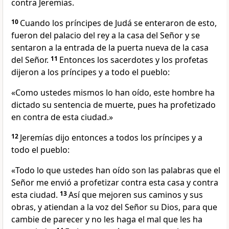
contra Jeremías.
10
Cuando los príncipes de Judá se enteraron de esto,
fueron del palacio del rey a la casa del Señor y se
sentaron a la entrada de la puerta nueva de la casa
del Señor.
11
Entonces los sacerdotes y los profetas
dijeron a los príncipes y a todo el pueblo:
«Como ustedes mismos lo han oído, este hombre ha
dictado su sentencia de muerte, pues ha profetizado
en contra de esta ciudad.»
12
Jeremías dijo entonces a todos los príncipes y a
todo el pueblo:
«Todo lo que ustedes han oído son las palabras que el
Señor me envió a profetizar contra esta casa y contra
esta ciudad.
13
Así que mejoren sus caminos y sus
obras, y atiendan a la voz del Señor su Dios, para que
cambie de parecer y no les haga el mal que les ha