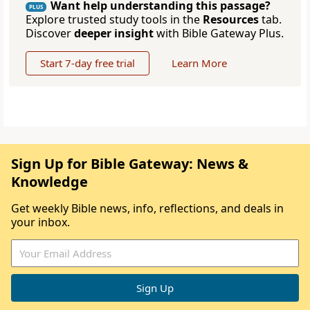
Want help understanding this passage?
PLUS
Explore trusted study tools in the
Resources
tab.
Discover
deeper insight
with Bible Gateway Plus.
Start 7-day free trial
Learn More
Sign Up for Bible Gateway: News &
Knowledge
Get weekly Bible news, info, reflections, and deals in
your inbox.