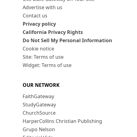
Advertise with us
Contact us
Privacy policy
California Privacy Rights
Do Not Sell My Personal Information
Cookie notice
Site: Terms of use
Widget: Terms of use
OUR NETWORK
FaithGateway
StudyGateway
ChurchSource
HarperCollins Christian Publishing
Grupo Nelson