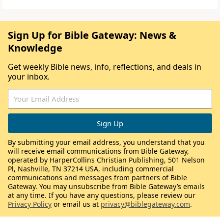
Sign Up for Bible Gateway: News &
Knowledge
Get weekly Bible news, info, reflections, and deals in
your inbox.
By submitting your email address, you understand that you
will receive email communications from Bible Gateway,
operated by HarperCollins Christian Publishing, 501 Nelson
Pl, Nashville, TN 37214 USA, including commercial
communications and messages from partners of Bible
Gateway. You may unsubscribe from Bible Gateway’s emails
at any time. If you have any questions, please review our
Privacy Policy
or email us at
privacy@biblegateway.com
.