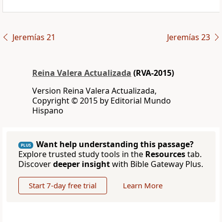
Jeremías 21
Jeremías 23
Reina Valera Actualizada
(RVA-2015)
Version Reina Valera Actualizada,
Copyright © 2015 by Editorial Mundo
Hispano
Want help understanding this passage?
PLUS
Explore trusted study tools in the
Resources
tab.
Discover
deeper insight
with Bible Gateway Plus.
Start 7-day free trial
Learn More