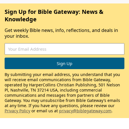
Sign Up for Bible Gateway: News &
Knowledge
Get weekly Bible news, info, reflections, and deals in
your inbox.
By submitting your email address, you understand that you
will receive email communications from Bible Gateway,
operated by HarperCollins Christian Publishing, 501 Nelson
Pl, Nashville, TN 37214 USA, including commercial
communications and messages from partners of Bible
Gateway. You may unsubscribe from Bible Gateway’s emails
at any time. If you have any questions, please review our
Privacy Policy
or email us at
privacy@biblegateway.com
.