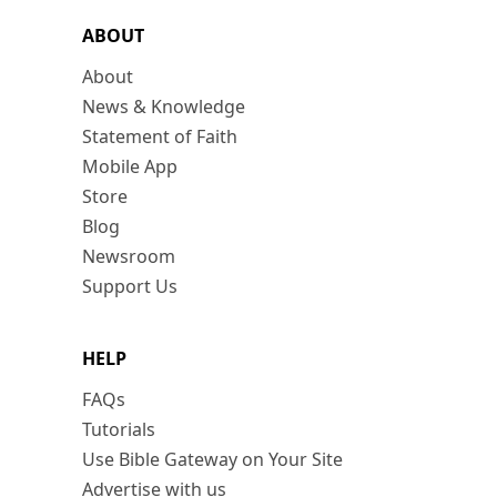
ABOUT
About
News & Knowledge
Statement of Faith
Mobile App
Store
Blog
Newsroom
Support Us
HELP
FAQs
Tutorials
Use Bible Gateway on Your Site
Advertise with us