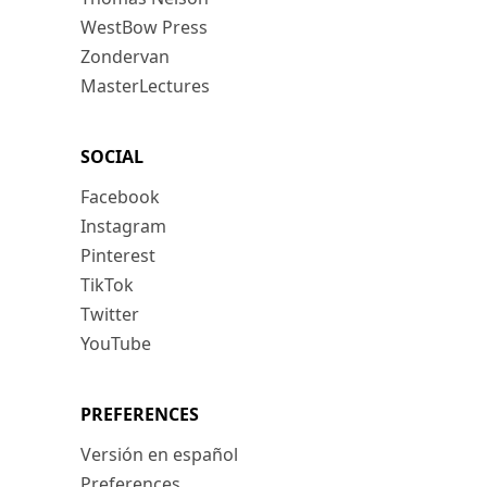
WestBow Press
Zondervan
MasterLectures
SOCIAL
Facebook
Instagram
Pinterest
TikTok
Twitter
YouTube
PREFERENCES
Versión en español
Preferences