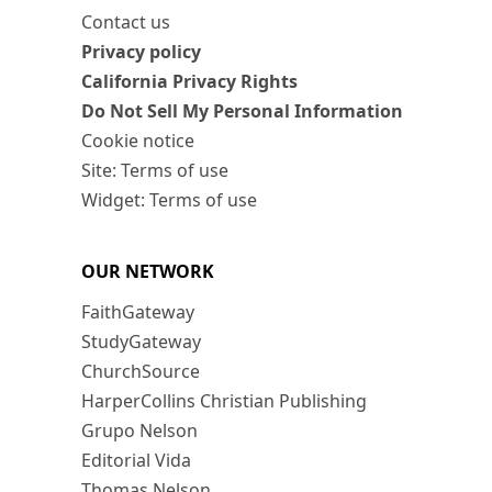
Contact us
Privacy policy
California Privacy Rights
Do Not Sell My Personal Information
Cookie notice
Site: Terms of use
Widget: Terms of use
OUR NETWORK
FaithGateway
StudyGateway
ChurchSource
HarperCollins Christian Publishing
Grupo Nelson
Editorial Vida
Thomas Nelson