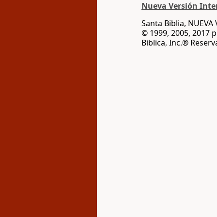
Nueva Versión Inter
Santa Biblia, NUEV
© 1999, 2005, 2017 
Biblica, Inc.® Reser