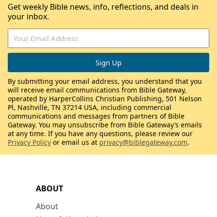
Get weekly Bible news, info, reflections, and deals in
your inbox.
By submitting your email address, you understand that you
will receive email communications from Bible Gateway,
operated by HarperCollins Christian Publishing, 501 Nelson
Pl, Nashville, TN 37214 USA, including commercial
communications and messages from partners of Bible
Gateway. You may unsubscribe from Bible Gateway’s emails
at any time. If you have any questions, please review our
Privacy Policy
or email us at
privacy@biblegateway.com
.
ABOUT
About