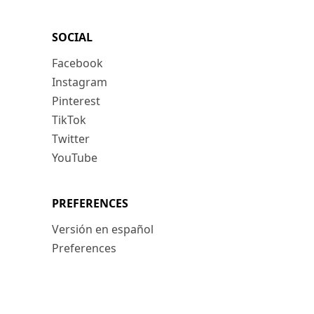
SOCIAL
Facebook
Instagram
Pinterest
TikTok
Twitter
YouTube
PREFERENCES
Versión en español
Preferences