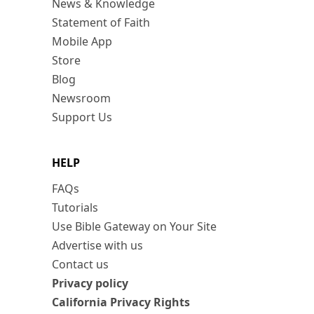
News & Knowledge
Statement of Faith
Mobile App
Store
Blog
Newsroom
Support Us
HELP
FAQs
Tutorials
Use Bible Gateway on Your Site
Advertise with us
Contact us
Privacy policy
California Privacy Rights