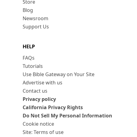
Store
Blog
Newsroom
Support Us
HELP
FAQs
Tutorials
Use Bible Gateway on Your Site
Advertise with us
Contact us
Privacy policy
California Privacy Rights
Do Not Sell My Personal Information
Cookie notice
Site: Terms of use