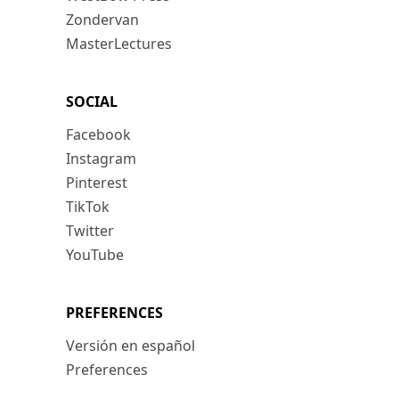
Zondervan
MasterLectures
SOCIAL
Facebook
Instagram
Pinterest
TikTok
Twitter
YouTube
PREFERENCES
Versión en español
Preferences