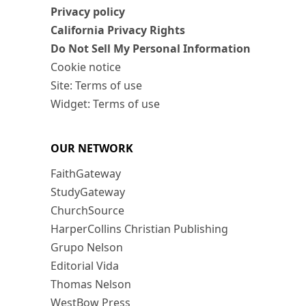
Privacy policy
California Privacy Rights
Do Not Sell My Personal Information
Cookie notice
Site: Terms of use
Widget: Terms of use
OUR NETWORK
FaithGateway
StudyGateway
ChurchSource
HarperCollins Christian Publishing
Grupo Nelson
Editorial Vida
Thomas Nelson
WestBow Press