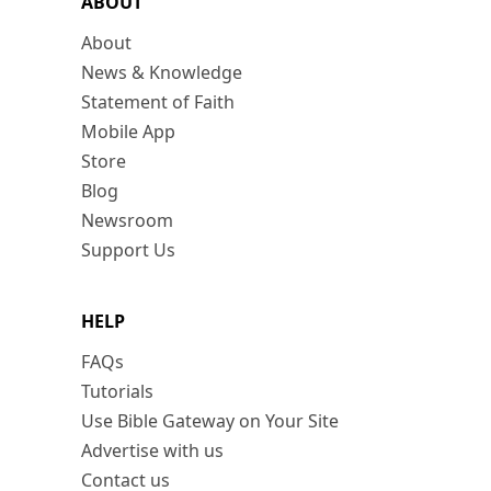
ABOUT
About
News & Knowledge
Statement of Faith
Mobile App
Store
Blog
Newsroom
Support Us
HELP
FAQs
Tutorials
Use Bible Gateway on Your Site
Advertise with us
Contact us