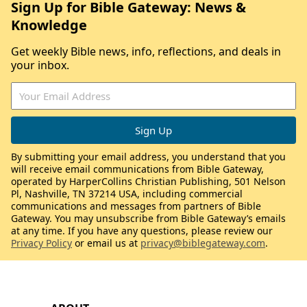
Sign Up for Bible Gateway: News &
Knowledge
Get weekly Bible news, info, reflections, and deals in
your inbox.
By submitting your email address, you understand that you
will receive email communications from Bible Gateway,
operated by HarperCollins Christian Publishing, 501 Nelson
Pl, Nashville, TN 37214 USA, including commercial
communications and messages from partners of Bible
Gateway. You may unsubscribe from Bible Gateway’s emails
at any time. If you have any questions, please review our
Privacy Policy
or email us at
privacy@biblegateway.com
.