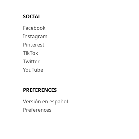
SOCIAL
Facebook
Instagram
Pinterest
TikTok
Twitter
YouTube
PREFERENCES
Versión en español
Preferences