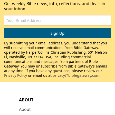
Get weekly Bible news, info, reflections, and deals in
your inbox.
By submitting your email address, you understand that you
will receive email communications from Bible Gateway,
operated by HarperCollins Christian Publishing, 501 Nelson
Pl, Nashville, TN 37214 USA, including commercial
communications and messages from partners of Bible
Gateway. You may unsubscribe from Bible Gateway’s emails
at any time. If you have any questions, please review our
Privacy Policy
or email us at
privacy@biblegateway.com
.
ABOUT
About