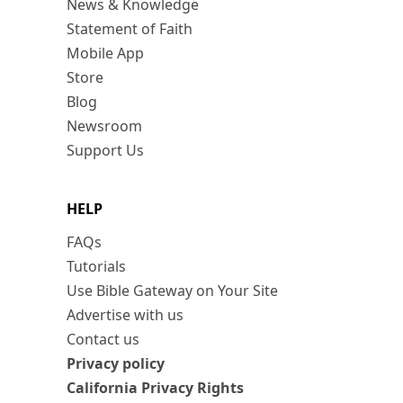
News & Knowledge
Statement of Faith
Mobile App
Store
Blog
Newsroom
Support Us
HELP
FAQs
Tutorials
Use Bible Gateway on Your Site
Advertise with us
Contact us
Privacy policy
California Privacy Rights