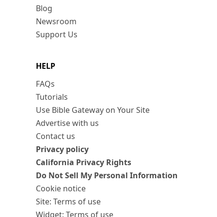
Blog
Newsroom
Support Us
HELP
FAQs
Tutorials
Use Bible Gateway on Your Site
Advertise with us
Contact us
Privacy policy
California Privacy Rights
Do Not Sell My Personal Information
Cookie notice
Site: Terms of use
Widget: Terms of use