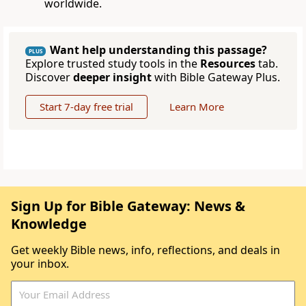
worldwide.
Want help understanding this passage?
PLUS
Explore trusted study tools in the
Resources
tab.
Discover
deeper insight
with Bible Gateway Plus.
Start 7-day free trial
Learn More
Sign Up for Bible Gateway: News &
Knowledge
Get weekly Bible news, info, reflections, and deals in
your inbox.