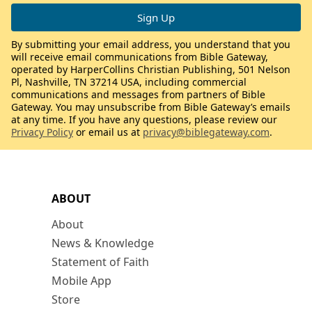
By submitting your email address, you understand that you
will receive email communications from Bible Gateway,
operated by HarperCollins Christian Publishing, 501 Nelson
Pl, Nashville, TN 37214 USA, including commercial
communications and messages from partners of Bible
Gateway. You may unsubscribe from Bible Gateway’s emails
at any time. If you have any questions, please review our
Privacy Policy
or email us at
privacy@biblegateway.com
.
ABOUT
About
News & Knowledge
Statement of Faith
Mobile App
Store