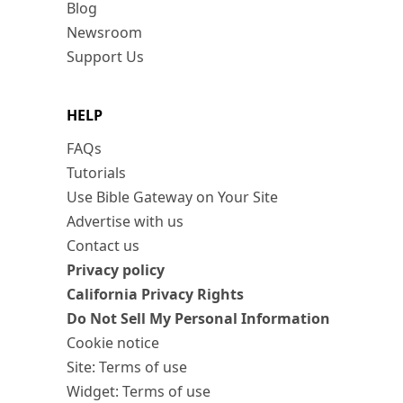
Blog
Newsroom
Support Us
HELP
FAQs
Tutorials
Use Bible Gateway on Your Site
Advertise with us
Contact us
Privacy policy
California Privacy Rights
Do Not Sell My Personal Information
Cookie notice
Site: Terms of use
Widget: Terms of use