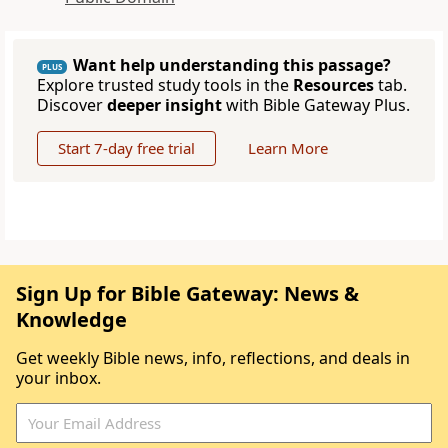
Want help understanding this passage?
PLUS
Explore trusted study tools in the
Resources
tab.
Discover
deeper insight
with Bible Gateway Plus.
Start 7-day free trial
Learn More
Sign Up for Bible Gateway: News &
Knowledge
Get weekly Bible news, info, reflections, and deals in
your inbox.