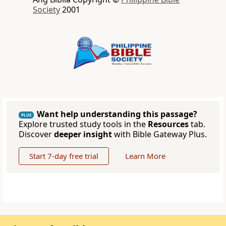
Society
2001
Want help understanding this passage?
PLUS
Explore trusted study tools in the
Resources
tab.
Discover
deeper insight
with Bible Gateway Plus.
Start 7-day free trial
Learn More