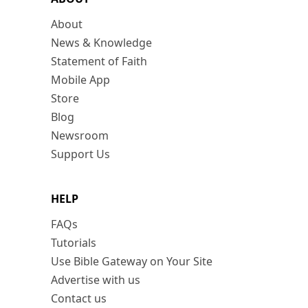
About
News & Knowledge
Statement of Faith
Mobile App
Store
Blog
Newsroom
Support Us
HELP
FAQs
Tutorials
Use Bible Gateway on Your Site
Advertise with us
Contact us