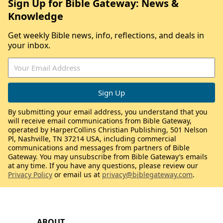
Sign Up for Bible Gateway: News &
Knowledge
Get weekly Bible news, info, reflections, and deals in
your inbox.
By submitting your email address, you understand that you
will receive email communications from Bible Gateway,
operated by HarperCollins Christian Publishing, 501 Nelson
Pl, Nashville, TN 37214 USA, including commercial
communications and messages from partners of Bible
Gateway. You may unsubscribe from Bible Gateway’s emails
at any time. If you have any questions, please review our
Privacy Policy
or email us at
privacy@biblegateway.com
.
ABOUT