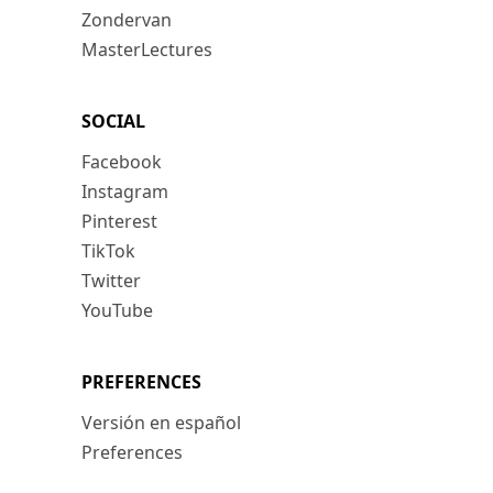
Zondervan
MasterLectures
SOCIAL
Facebook
Instagram
Pinterest
TikTok
Twitter
YouTube
PREFERENCES
Versión en español
Preferences