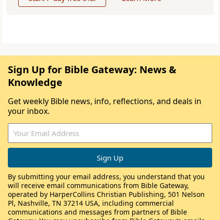
Sign Up for Bible Gateway: News &
Knowledge
Get weekly Bible news, info, reflections, and deals in
your inbox.
By submitting your email address, you understand that you
will receive email communications from Bible Gateway,
operated by HarperCollins Christian Publishing, 501 Nelson
Pl, Nashville, TN 37214 USA, including commercial
communications and messages from partners of Bible