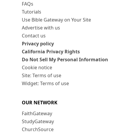
FAQs
Tutorials
Use Bible Gateway on Your Site
Advertise with us
Contact us
Privacy policy
California Privacy Rights
Do Not Sell My Personal Information
Cookie notice
Site: Terms of use
Widget: Terms of use
OUR NETWORK
FaithGateway
StudyGateway
ChurchSource