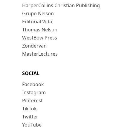
HarperCollins Christian Publishing
Grupo Nelson
Editorial Vida
Thomas Nelson
WestBow Press
Zondervan
MasterLectures
SOCIAL
Facebook
Instagram
Pinterest
TikTok
Twitter
YouTube