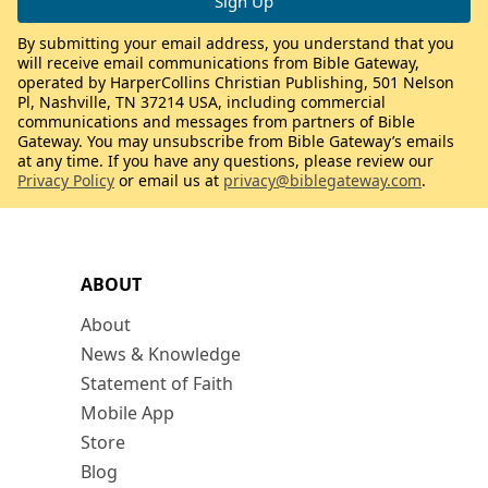
By submitting your email address, you understand that you
will receive email communications from Bible Gateway,
operated by HarperCollins Christian Publishing, 501 Nelson
Pl, Nashville, TN 37214 USA, including commercial
communications and messages from partners of Bible
Gateway. You may unsubscribe from Bible Gateway’s emails
at any time. If you have any questions, please review our
Privacy Policy
or email us at
privacy@biblegateway.com
.
ABOUT
About
News & Knowledge
Statement of Faith
Mobile App
Store
Blog