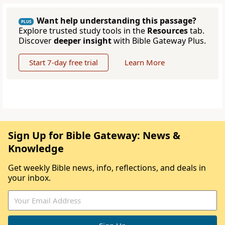
Want help understanding this passage?
PLUS
Explore trusted study tools in the
Resources
tab.
Discover
deeper insight
with Bible Gateway Plus.
Start 7-day free trial
Learn More
Sign Up for Bible Gateway: News &
Knowledge
Get weekly Bible news, info, reflections, and deals in
your inbox.