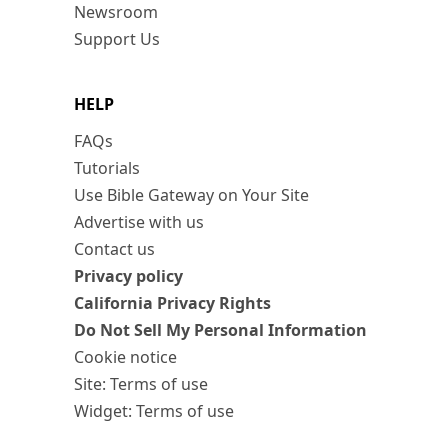
Newsroom
Support Us
HELP
FAQs
Tutorials
Use Bible Gateway on Your Site
Advertise with us
Contact us
Privacy policy
California Privacy Rights
Do Not Sell My Personal Information
Cookie notice
Site: Terms of use
Widget: Terms of use