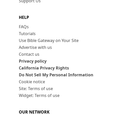
Support Us
HELP
FAQs
Tutorials
Use Bible Gateway on Your Site
Advertise with us
Contact us
Privacy policy
California Privacy Rights
Do Not Sell My Personal Information
Cookie notice
Site: Terms of use
Widget: Terms of use
OUR NETWORK