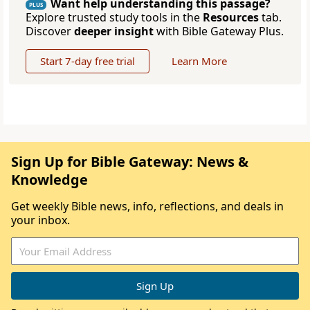
Want help understanding this passage?
PLUS
Explore trusted study tools in the
Resources
tab.
Discover
deeper insight
with Bible Gateway Plus.
Start 7-day free trial
Learn More
Sign Up for Bible Gateway: News &
Knowledge
Get weekly Bible news, info, reflections, and deals in
your inbox.