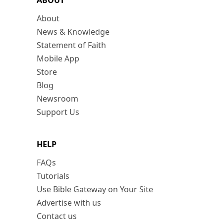
ABOUT
About
News & Knowledge
Statement of Faith
Mobile App
Store
Blog
Newsroom
Support Us
HELP
FAQs
Tutorials
Use Bible Gateway on Your Site
Advertise with us
Contact us