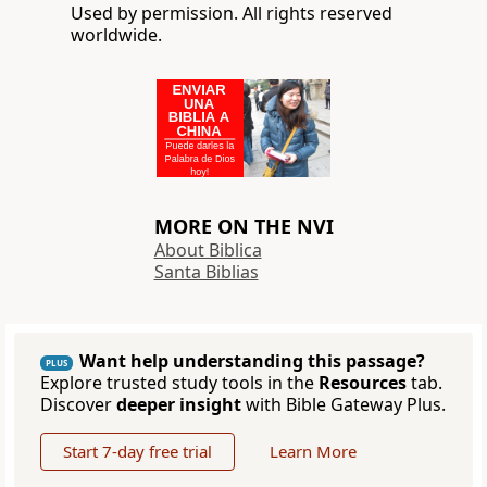
Used by permission. All rights reserved
worldwide.
MORE ON THE NVI
About Biblica
Santa Biblias
Want help understanding this passage?
PLUS
Explore trusted study tools in the
Resources
tab.
Discover
deeper insight
with Bible Gateway Plus.
Start 7-day free trial
Learn More