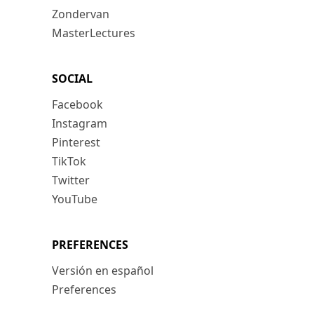
Zondervan
MasterLectures
SOCIAL
Facebook
Instagram
Pinterest
TikTok
Twitter
YouTube
PREFERENCES
Versión en español
Preferences