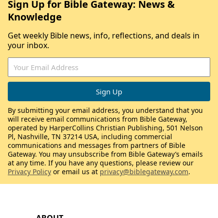
Sign Up for Bible Gateway: News &
Knowledge
Get weekly Bible news, info, reflections, and deals in
your inbox.
By submitting your email address, you understand that you
will receive email communications from Bible Gateway,
operated by HarperCollins Christian Publishing, 501 Nelson
Pl, Nashville, TN 37214 USA, including commercial
communications and messages from partners of Bible
Gateway. You may unsubscribe from Bible Gateway’s emails
at any time. If you have any questions, please review our
Privacy Policy
or email us at
privacy@biblegateway.com
.