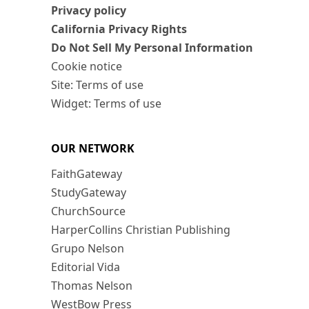
Privacy policy
California Privacy Rights
Do Not Sell My Personal Information
Cookie notice
Site: Terms of use
Widget: Terms of use
OUR NETWORK
FaithGateway
StudyGateway
ChurchSource
HarperCollins Christian Publishing
Grupo Nelson
Editorial Vida
Thomas Nelson
WestBow Press