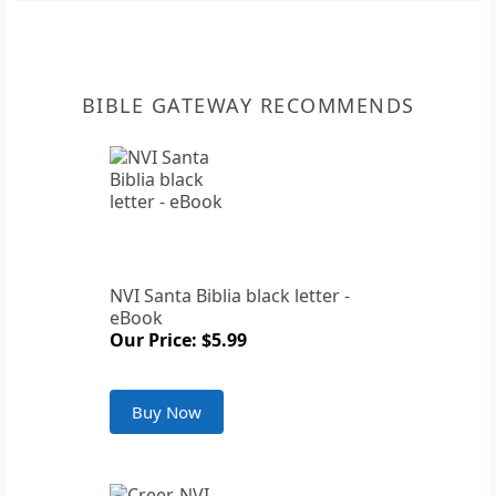
BIBLE GATEWAY RECOMMENDS
NVI Santa Biblia black letter -
eBook
Our Price: $5.99
Buy Now