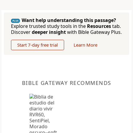
Want help understanding this passage?
PLUS
Explore trusted study tools in the
Resources
tab.
Discover
deeper insight
with Bible Gateway Plus.
Start 7-day free trial
Learn More
BIBLE GATEWAY RECOMMENDS