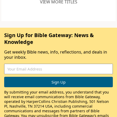
VIEW MORE TITLES
Sign Up for Bible Gateway: News &
Knowledge
Get weekly Bible news, info, reflections, and deals in
your inbox.
By submitting your email address, you understand that you
will receive email communications from Bible Gateway,
operated by HarperCollins Christian Publishing, 501 Nelson
Pl, Nashville, TN 37214 USA, including commercial
communications and messages from partners of Bible
Gateway. You may unsubscribe from Bible Gateway’s emails