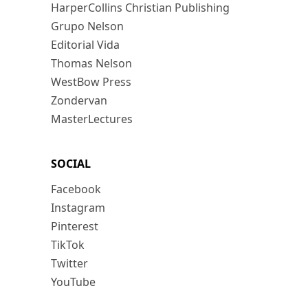
HarperCollins Christian Publishing
Grupo Nelson
Editorial Vida
Thomas Nelson
WestBow Press
Zondervan
MasterLectures
SOCIAL
Facebook
Instagram
Pinterest
TikTok
Twitter
YouTube