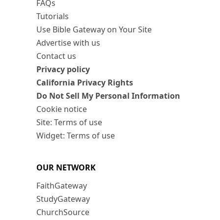
FAQs
Tutorials
Use Bible Gateway on Your Site
Advertise with us
Contact us
Privacy policy
California Privacy Rights
Do Not Sell My Personal Information
Cookie notice
Site: Terms of use
Widget: Terms of use
OUR NETWORK
FaithGateway
StudyGateway
ChurchSource