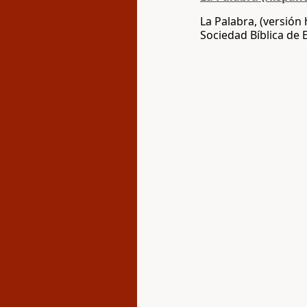
La Palabra, (versión
Sociedad Bíblica de