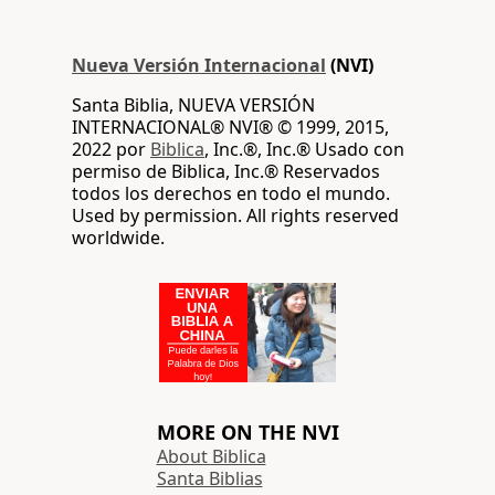
Nueva Versión Internacional
(NVI)
Santa Biblia, NUEVA VERSIÓN
INTERNACIONAL® NVI® © 1999, 2015,
2022 por
Biblica
, Inc.®, Inc.® Usado con
permiso de Biblica, Inc.® Reservados
todos los derechos en todo el mundo.
Used by permission. All rights reserved
worldwide.
MORE ON THE NVI
About Biblica
Santa Biblias