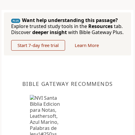
Want help understanding this passage?
PLUS
Explore trusted study tools in the
Resources
tab.
Discover
deeper insight
with Bible Gateway Plus.
Start 7-day free trial
Learn More
BIBLE GATEWAY RECOMMENDS