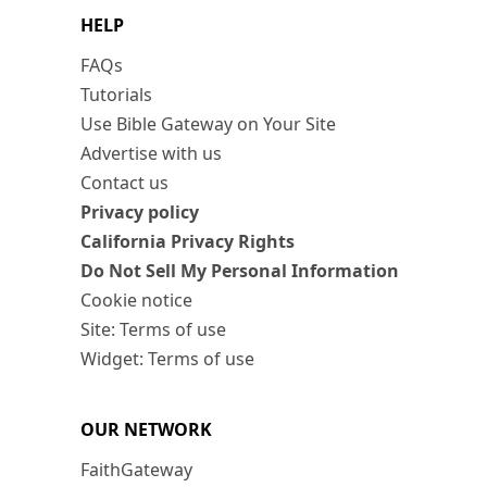
HELP
FAQs
Tutorials
Use Bible Gateway on Your Site
Advertise with us
Contact us
Privacy policy
California Privacy Rights
Do Not Sell My Personal Information
Cookie notice
Site: Terms of use
Widget: Terms of use
OUR NETWORK
FaithGateway