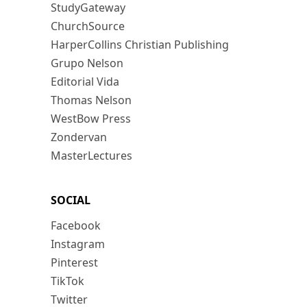
StudyGateway
ChurchSource
HarperCollins Christian Publishing
Grupo Nelson
Editorial Vida
Thomas Nelson
WestBow Press
Zondervan
MasterLectures
SOCIAL
Facebook
Instagram
Pinterest
TikTok
Twitter