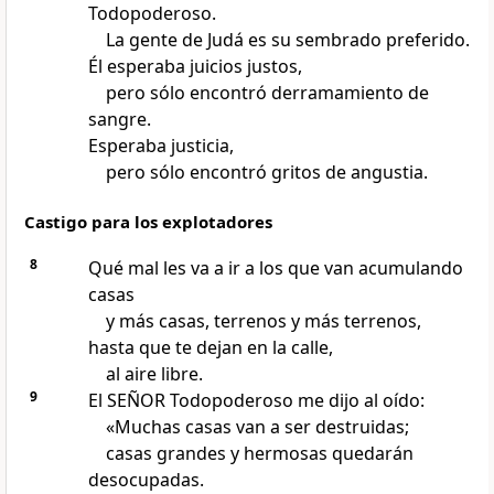
Todopoderoso.
La gente de Judá es su sembrado preferido.
Él esperaba juicios justos,
pero sólo encontró derramamiento de
sangre.
Esperaba justicia,
pero sólo encontró gritos de angustia.
Castigo para los explotadores
8
Qué mal les va a ir a los que van acumulando
casas
y más casas, terrenos y más terrenos,
hasta que te dejan en la calle,
al aire libre.
9
El SEÑOR Todopoderoso me dijo al oído:
«Muchas casas van a ser destruidas;
casas grandes y hermosas quedarán
desocupadas.