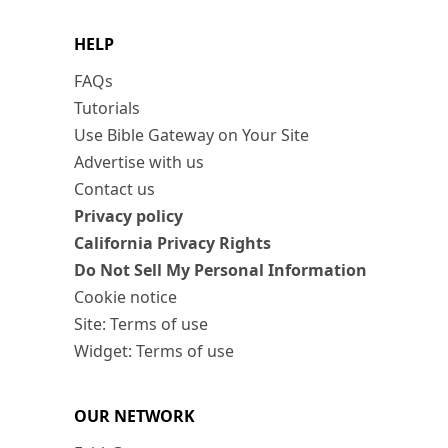
HELP
FAQs
Tutorials
Use Bible Gateway on Your Site
Advertise with us
Contact us
Privacy policy
California Privacy Rights
Do Not Sell My Personal Information
Cookie notice
Site: Terms of use
Widget: Terms of use
OUR NETWORK