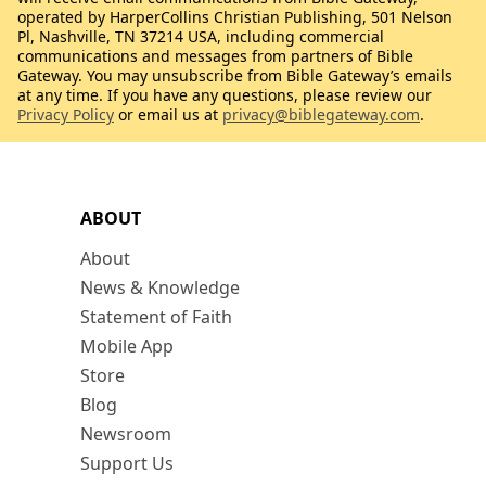
operated by HarperCollins Christian Publishing, 501 Nelson
Pl, Nashville, TN 37214 USA, including commercial
communications and messages from partners of Bible
Gateway. You may unsubscribe from Bible Gateway’s emails
at any time. If you have any questions, please review our
Privacy Policy
or email us at
privacy@biblegateway.com
.
ABOUT
About
News & Knowledge
Statement of Faith
Mobile App
Store
Blog
Newsroom
Support Us