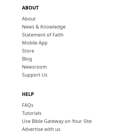
ABOUT
About
News & Knowledge
Statement of Faith
Mobile App
Store
Blog
Newsroom
Support Us
HELP
FAQs
Tutorials
Use Bible Gateway on Your Site
Advertise with us