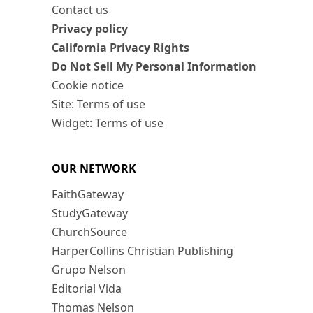
Contact us
Privacy policy
California Privacy Rights
Do Not Sell My Personal Information
Cookie notice
Site: Terms of use
Widget: Terms of use
OUR NETWORK
FaithGateway
StudyGateway
ChurchSource
HarperCollins Christian Publishing
Grupo Nelson
Editorial Vida
Thomas Nelson