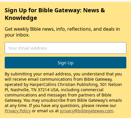
Sign Up for Bible Gateway: News &
Knowledge
Get weekly Bible news, info, reflections, and deals in
your inbox.
By submitting your email address, you understand that you
will receive email communications from Bible Gateway,
operated by HarperCollins Christian Publishing, 501 Nelson
Pl, Nashville, TN 37214 USA, including commercial
communications and messages from partners of Bible
Gateway. You may unsubscribe from Bible Gateway’s emails
at any time. If you have any questions, please review our
Privacy Policy
or email us at
privacy@biblegateway.com
.