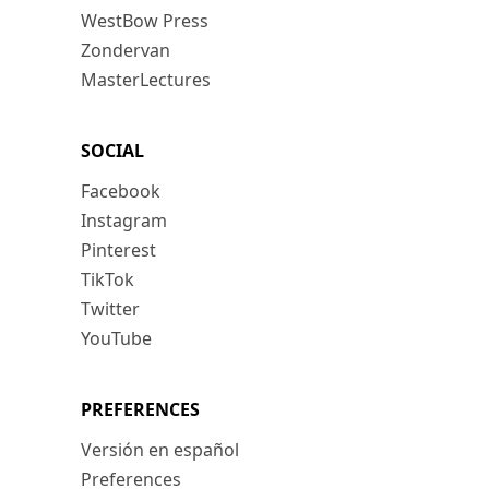
WestBow Press
Zondervan
MasterLectures
SOCIAL
Facebook
Instagram
Pinterest
TikTok
Twitter
YouTube
PREFERENCES
Versión en español
Preferences