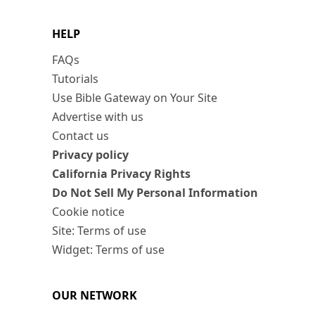
HELP
FAQs
Tutorials
Use Bible Gateway on Your Site
Advertise with us
Contact us
Privacy policy
California Privacy Rights
Do Not Sell My Personal Information
Cookie notice
Site: Terms of use
Widget: Terms of use
OUR NETWORK