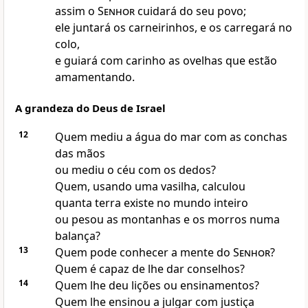
assim o
Senhor
cuidará do seu povo;
ele juntará os carneirinhos, e os carregará no
colo,
e guiará com carinho as ovelhas que estão
amamentando.
A grandeza do Deus de Israel
12
Quem mediu a água do mar com as conchas
das mãos
ou mediu o céu com os dedos?
Quem, usando uma vasilha, calculou
quanta terra existe no mundo inteiro
ou pesou as montanhas e os morros numa
balança?
13
Quem pode conhecer a mente do
Senhor
?
Quem é capaz de lhe dar conselhos?
14
Quem lhe deu lições ou ensinamentos?
Quem lhe ensinou a julgar com justiça