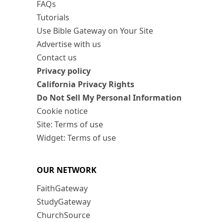
FAQs
Tutorials
Use Bible Gateway on Your Site
Advertise with us
Contact us
Privacy policy
California Privacy Rights
Do Not Sell My Personal Information
Cookie notice
Site: Terms of use
Widget: Terms of use
OUR NETWORK
FaithGateway
StudyGateway
ChurchSource