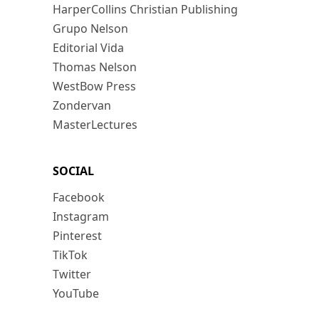
HarperCollins Christian Publishing
Grupo Nelson
Editorial Vida
Thomas Nelson
WestBow Press
Zondervan
MasterLectures
SOCIAL
Facebook
Instagram
Pinterest
TikTok
Twitter
YouTube