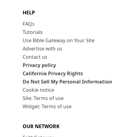
HELP
FAQs
Tutorials
Use Bible Gateway on Your Site
Advertise with us
Contact us
Privacy policy
California Privacy Rights
Do Not Sell My Personal Information
Cookie notice
Site: Terms of use
Widget: Terms of use
OUR NETWORK