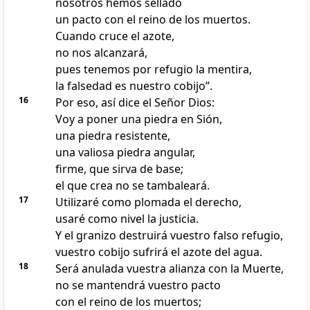
nosotros hemos sellado
un pacto con el reino de los muertos.
Cuando cruce el azote,
no nos alcanzará,
pues tenemos por refugio la mentira,
la falsedad es nuestro cobijo”.
16
Por eso, así dice el Señor Dios:
Voy a poner una piedra en Sión,
una piedra resistente,
una valiosa piedra angular,
firme, que sirva de base;
el que crea no se tambaleará.
17
Utilizaré como plomada el derecho,
usaré como nivel la justicia.
Y el granizo destruirá vuestro falso refugio,
vuestro cobijo sufrirá el azote del agua.
18
Será anulada vuestra alianza con la Muerte,
no se mantendrá vuestro pacto
con el reino de los muertos;