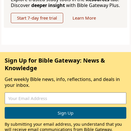
Discover
deeper insight
with Bible Gateway Plus.
Start 7-day free trial
Learn More
Sign Up for Bible Gateway: News &
Knowledge
Get weekly Bible news, info, reflections, and deals in
your inbox.
By submitting your email address, you understand that you
will receive email communications from Bible Gateway,