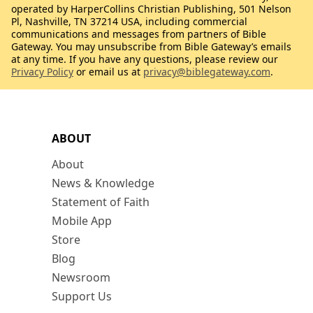
operated by HarperCollins Christian Publishing, 501 Nelson
Pl, Nashville, TN 37214 USA, including commercial
communications and messages from partners of Bible
Gateway. You may unsubscribe from Bible Gateway’s emails
at any time. If you have any questions, please review our
Privacy Policy
or email us at
privacy@biblegateway.com
.
ABOUT
About
News & Knowledge
Statement of Faith
Mobile App
Store
Blog
Newsroom
Support Us