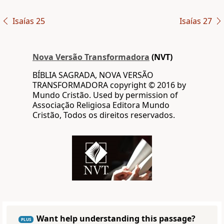
Isaías 25
Isaías 27
Nova Versão Transformadora
(NVT)
BÍBLIA SAGRADA, NOVA VERSÃO
TRANSFORMADORA copyright © 2016 by
Mundo Cristão. Used by permission of
Associação Religiosa Editora Mundo
Cristão, Todos os direitos reservados.
Want help understanding this passage?
PLUS