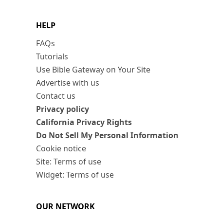
HELP
FAQs
Tutorials
Use Bible Gateway on Your Site
Advertise with us
Contact us
Privacy policy
California Privacy Rights
Do Not Sell My Personal Information
Cookie notice
Site: Terms of use
Widget: Terms of use
OUR NETWORK