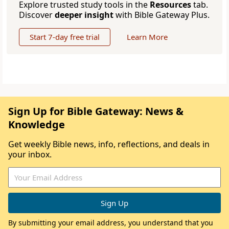
Explore trusted study tools in the
Resources
tab.
Discover
deeper insight
with Bible Gateway Plus.
Start 7-day free trial
Learn More
Sign Up for Bible Gateway: News &
Knowledge
Get weekly Bible news, info, reflections, and deals in
your inbox.
By submitting your email address, you understand that you